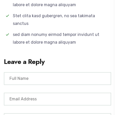
labore et dolore magna aliquyam
Stet clita kasd gubergren, no sea takimata
sanctus
sed diam nonumy eirmod tempor invidunt ut
labore et dolore magna aliquyam
Leave a Reply