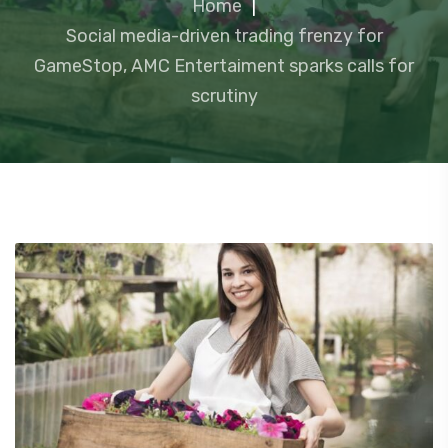
Home
|
Social media-driven trading frenzy for
GameStop, AMC Entertaiment sparks calls for
scrutiny