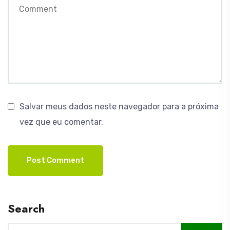
Salvar meus dados neste navegador para a próxima
vez que eu comentar.
Search