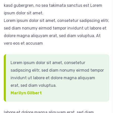
kasd gubergren, no sea takimata sanctus est Lorem
ipsum dolor sit amet.
Lorem ipsum dolor sit amet, consetetur sadipscing elitr,
sed diam nonumy eirmod tempor invidunt ut labore et
dolore magna aliquyam erat, sed diam voluptua. At
vero eos et accusam
Lorem ipsum dolor sit amet, consetetur
sadipscing elitr, sed diam nonumy eirmod tempor
invidunt ut labore et dolore magna aliquyam
erat, sed diam voluptua.
Marilyn Gilbert
labore et dolore magna aliquyam erat, sed diam