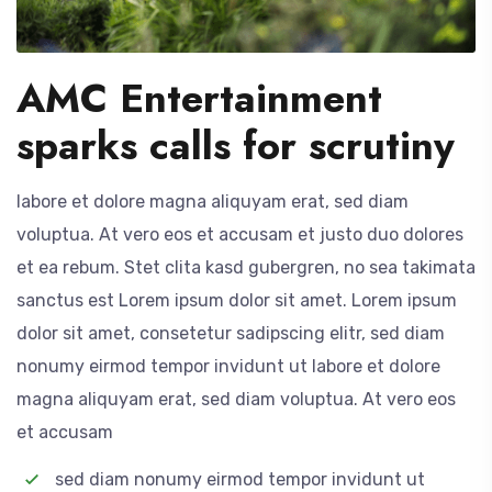
AMC Entertainment
sparks calls for scrutiny
labore et dolore magna aliquyam erat, sed diam
voluptua. At vero eos et accusam et justo duo dolores
et ea rebum. Stet clita kasd gubergren, no sea takimata
sanctus est Lorem ipsum dolor sit amet. Lorem ipsum
dolor sit amet, consetetur sadipscing elitr, sed diam
nonumy eirmod tempor invidunt ut labore et dolore
magna aliquyam erat, sed diam voluptua. At vero eos
et accusam
sed diam nonumy eirmod tempor invidunt ut