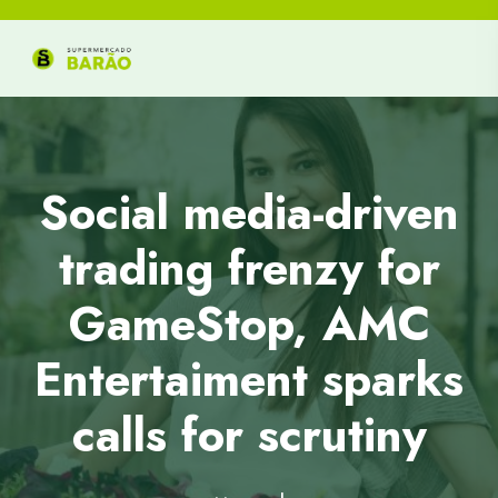
Social media-driven
trading frenzy for
GameStop, AMC
Entertaiment sparks
calls for scrutiny