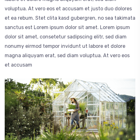
voluptua. At vero eos et accusam et justo duo dolores
et ea rebum. Stet clita kasd gubergren, no sea takimata
sanctus est Lorem ipsum dolor sit amet. Lorem ipsum
dolor sit amet, consetetur sadipscing elitr, sed diam
nonumy eirmod tempor invidunt ut labore et dolore
magna aliquyam erat, sed diam voluptua. At vero eos
et accusam