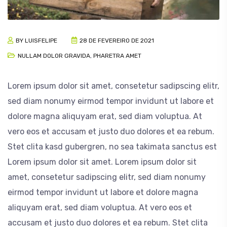
BY
LUISFELIPE
28 DE FEVEREIRO DE 2021
NULLAM DOLOR GRAVIDA
,
PHARETRA AMET
Lorem ipsum dolor sit amet, consetetur sadipscing elitr,
sed diam nonumy eirmod tempor invidunt ut labore et
dolore magna aliquyam erat, sed diam voluptua. At
vero eos et accusam et justo duo dolores et ea rebum.
Stet clita kasd gubergren, no sea takimata sanctus est
Lorem ipsum dolor sit amet. Lorem ipsum dolor sit
amet, consetetur sadipscing elitr, sed diam nonumy
eirmod tempor invidunt ut labore et dolore magna
aliquyam erat, sed diam voluptua. At vero eos et
accusam et justo duo dolores et ea rebum. Stet clita